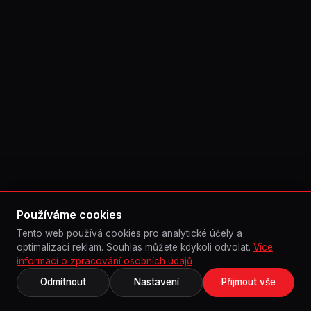
Používáme cookies
Tento web používá cookies pro analytické účely a
optimalizaci reklam. Souhlas můžete kdykoli odvolat.
Více
informací o zpracování osobních údajů
Odmítnout
Nastavení
Přijmout vše